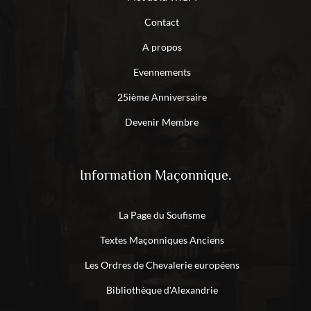
Contact
A propos
Evennements
25ième Anniversaire
Devenir Membre
Information Maçonnique.
La Page du Soufisme
Textes Maçonniques Anciens
Les Ordres de Chevalerie européens
Bibliothèque d'Alexandrie