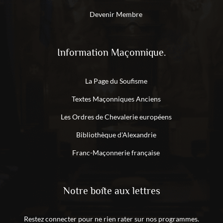
Devenir Membre
Information Maçonnique.
La Page du Soufisme
Textes Maçonniques Anciens
Les Ordres de Chevalerie européens
Bibliothèque d'Alexandrie
Franc-Maçonnerie française
Notre boîte aux lettres
Restez connecter pour ne rien rater sur nos programmes.