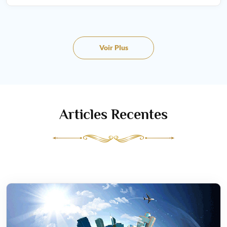
Voir Plus
Articles Recentes