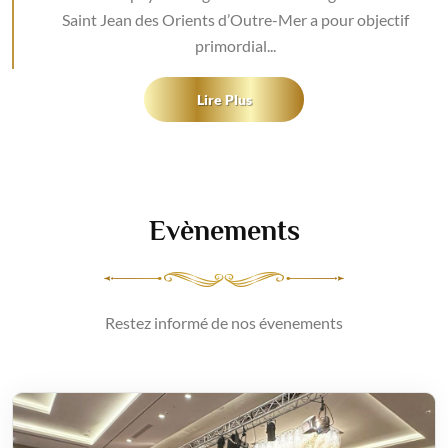
Saint Jean des Orients d’Outre-Mer a pour objectif
primordial...
Lire Plus
Evènements
Restez informé de nos évenements