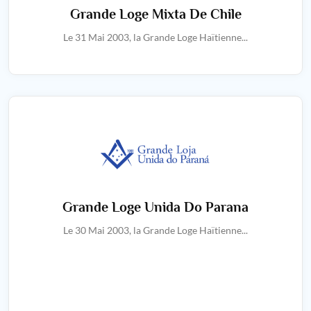
Grande Loge Mixta De Chile
Le 31 Mai 2003, la Grande Loge Haïtienne...
Grande Loge Unida Do Parana
Le 30 Mai 2003, la Grande Loge Haïtienne...