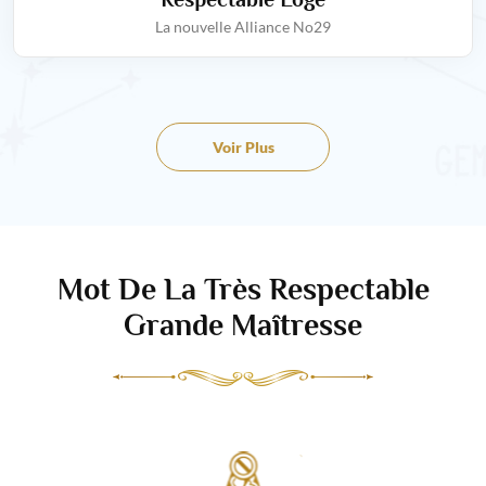
La nouvelle Alliance No29
Voir Plus
Mot De La Très Respectable
Grande Maîtresse