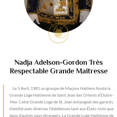
Nadja Adelson-Gordon Très
Respectable Grande Maîtresse
Le 5 Avril, 1981 un groupe de Maçons Haitiens fonda la
Grande Loge Haitienne de Saint Jean des Orients d’Outre-
Mer. Cette Grande Loge de St. Jean échangeat des garants
d’amitié avec diverses Obédiences tant aux États-Unis que
dans d’autres pays étrangers. La Grande Loge Haitienne de