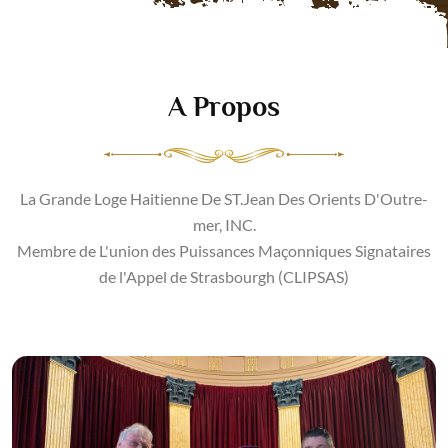
A Propos
La Grande Loge Haitienne De ST.Jean Des Orients D'Outre-
mer, INC.
Membre de L'union des Puissances Maçonniques Signataires
de l'Appel de Strasbourgh (CLIPSAS)