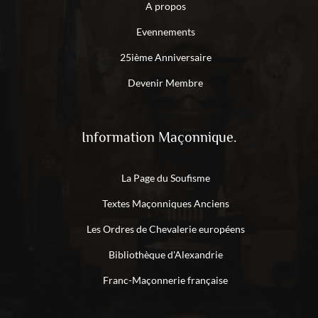
A propos
Evennements
25ième Anniversaire
Devenir Membre
Information Maçonnique.
La Page du Soufisme
Textes Maçonniques Anciens
Les Ordres de Chevalerie européens
Bibliothèque d'Alexandrie
Franc-Maçonnerie française