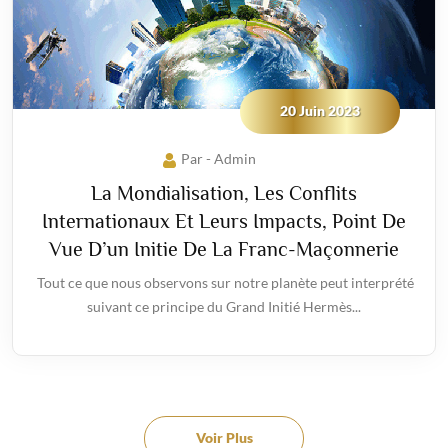
20 Juin 2023
Par - Admin
La Mondialisation, Les Conflits
Internationaux Et Leurs Impacts, Point De
Vue D’un Initie De La Franc-Maçonnerie
Tout ce que nous observons sur notre planète peut interprété
suivant ce principe du Grand Initié Hermès...
Voir Plus