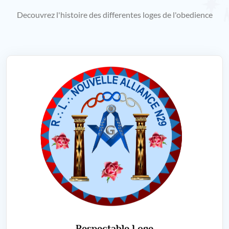
Decouvrez l'histoire des differentes loges de l'obedience
Respectable Loge