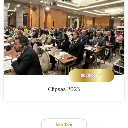
2023-05-26
Clipsas 2023
Voir Tout