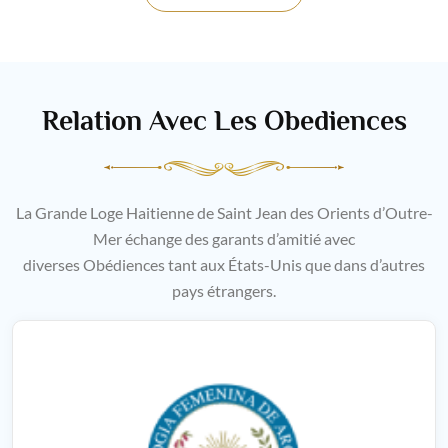
Relation Avec Les Obediences
La Grande Loge Haitienne de Saint Jean des Orients d’Outre-
Mer échange des garants d’amitié avec
diverses Obédiences tant aux États-Unis que dans d’autres
pays étrangers.