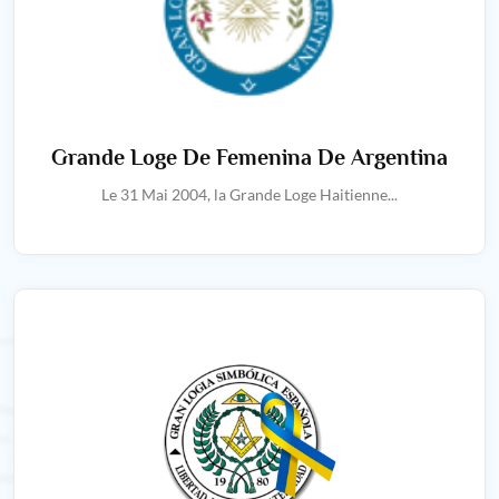
Grande Loge De Femenina De Argentina
Le 31 Mai 2004, la Grande Loge Haitienne...