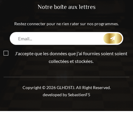
Notre boîte aux lettres
Restez connecter pour ne rien rater sur nos programmes.
J'accepte que les données que j'ai fournies soient soient
collectées et stockées.
Copyright © 2026 GLHDSTJ. All Right Reserved.
developed by
SebastienF5