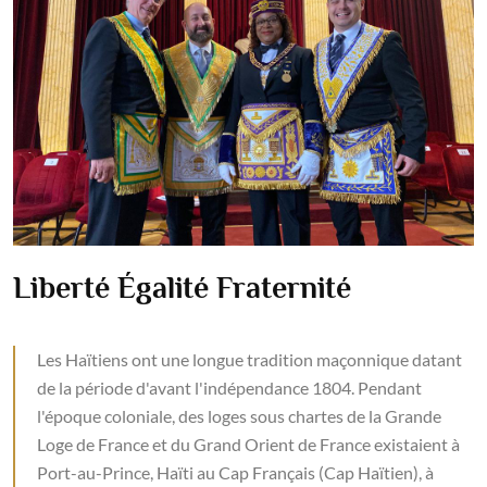
Liberté Égalité Fraternité
Les Haïtiens ont une longue tradition maçonnique datant
de la période d'avant l'indépendance 1804. Pendant
l'époque coloniale, des loges sous chartes de la Grande
Loge de France et du Grand Orient de France existaient à
Port-au-Prince, Haïti au Cap Français (Cap Haïtien), à