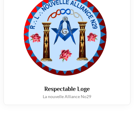
Respectable Loge
La nouvelle Alliance No29