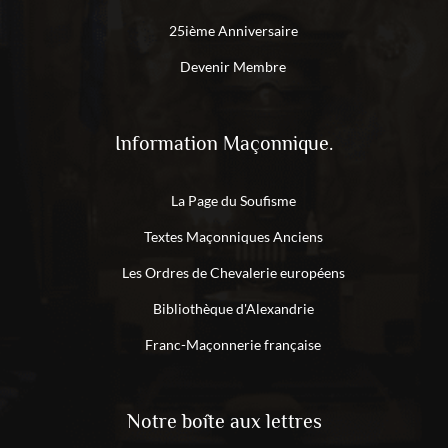
25ième Anniversaire
Devenir Membre
Information Maçonnique.
La Page du Soufisme
Textes Maçonniques Anciens
Les Ordres de Chevalerie européens
Bibliothèque d'Alexandrie
Franc-Maçonnerie française
Notre boîte aux lettres